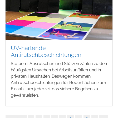
UV-härtende
Antirutschbeschichtungen
Stolpern, Ausrutschen und Stürzen zählen zu den
häufigsten Ursachen bei Arbeitsunfällen und in
privaten Haushalten. Deswegen kommen
Antirutschbeschichtungen für Bodenflächen zum
Einsatz, um jederzeit das sichere Begehen zu
gewährleisten.