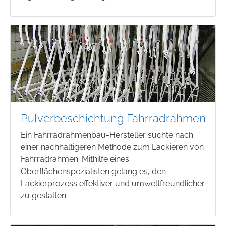
Pulverbeschichtung Fahrradrahmen
Ein Fahrradrahmenbau-Hersteller suchte nach
einer nachhaltigeren Methode zum Lackieren von
Fahrradrahmen. Mithilfe eines
Oberflächenspezialisten gelang es, den
Lackierprozess effektiver und umweltfreundlicher
zu gestalten.