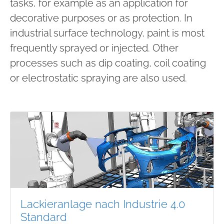
tasks, for example as an application for
decorative purposes or as protection. In
industrial surface technology, paint is most
frequently sprayed or injected. Other
processes such as dip coating, coil coating
or electrostatic spraying are also used.
Lackieranlage nach Industrie 4.0
Standard