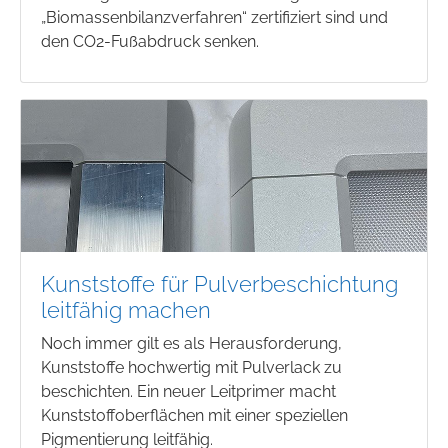
„Biomassenbilanzverfahren“ zertifiziert sind und
den CO2-Fußabdruck senken.
Kunststoffe für Pulverbeschichtung
leitfähig machen
Noch immer gilt es als Herausforderung,
Kunststoffe hochwertig mit Pulverlack zu
beschichten. Ein neuer Leitprimer macht
Kunststoffoberflächen mit einer speziellen
Pigmentierung leitfähig.