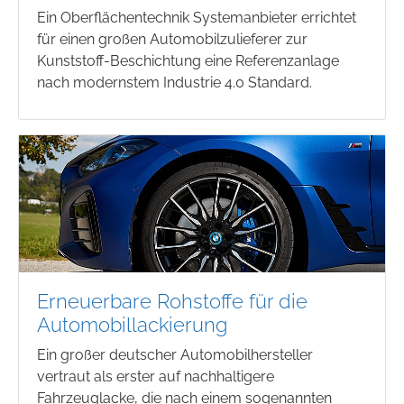
Ein Oberflächentechnik Systemanbieter errichtet
für einen großen Automobilzulieferer zur
Kunststoff-Beschichtung eine Referenzanlage
nach modernstem Industrie 4.0 Standard.
Erneuerbare Rohstoffe für die
Automobillackierung
Ein großer deutscher Automobilhersteller
vertraut als erster auf nachhaltigere
Fahrzeuglacke, die nach einem sogenannten