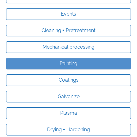
Events
Cleaning + Pretreatment
Mechanical processing
Painting
Coatings
Galvanize
Plasma
Drying + Hardening